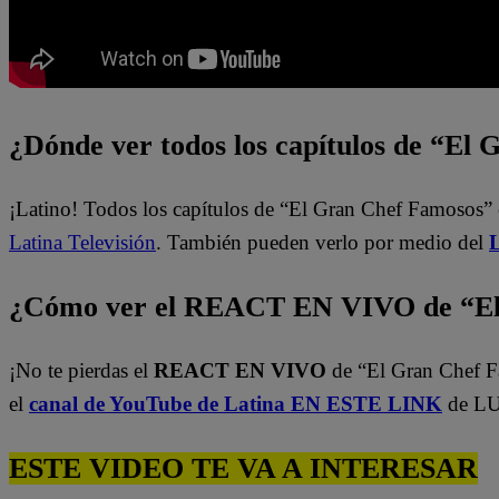
¿Dónde ver todos los capítulos de “El
¡Latino! Todos los capítulos de “El Gran Chef Famosos” 
Latina Televisión
. También pueden verlo por medio del
L
¿Cómo ver el REACT EN VIVO de “El
¡No te pierdas el
REACT EN VIVO
de “El Gran Chef 
el
canal de YouTube de Latina EN ESTE LINK
de LU
ESTE VIDEO TE VA A INTERESAR