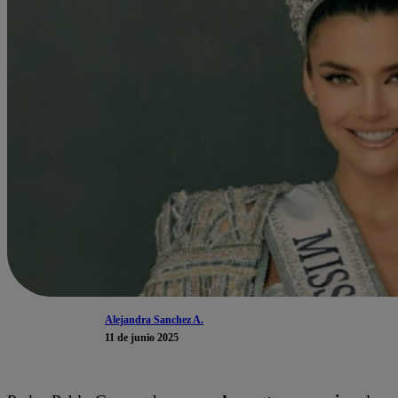
Alejandra Sanchez A.
11 de junio 2025