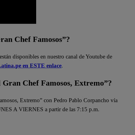
 Gran Chef Famosos”?
están disponibles en nuestro canal de Youtube de
atina.pe en ESTE enlace
.
 Gran Chef Famosos, Extremo”?
Famosos, Extremo” con Pedro Pablo Corpancho vía
NES A VIERNES a partir de las 7:15 p.m.