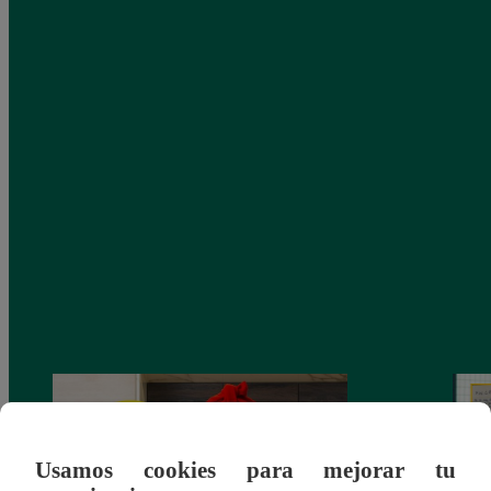
Usamos cookies para mejorar tu