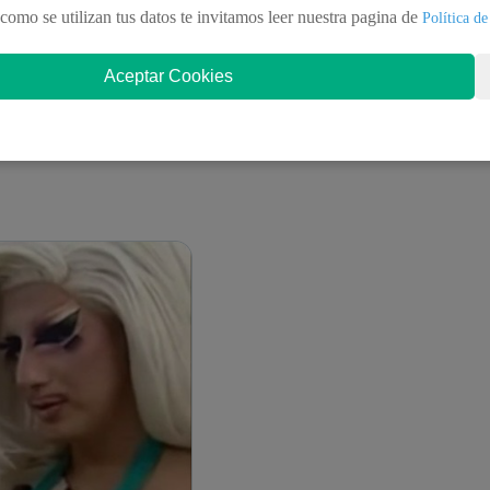
como se utilizan tus datos te invitamos leer nuestra pagina de
Política de
Aceptar Cookies