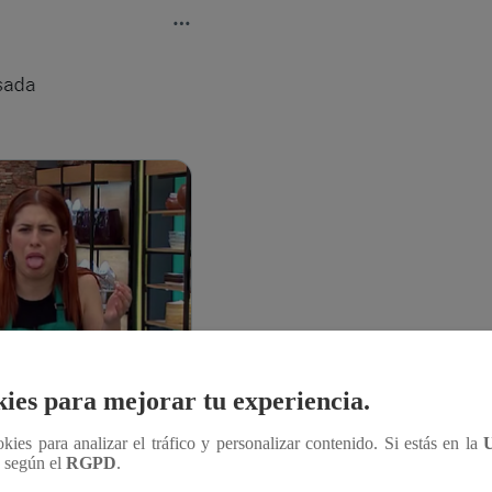
ies para mejorar tu experiencia.
ookies para analizar el tráfico y personalizar contenido. Si estás en la
n según el
RGPD
.