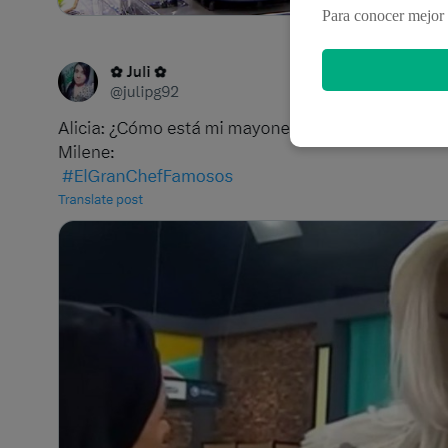
Para conocer mejor 