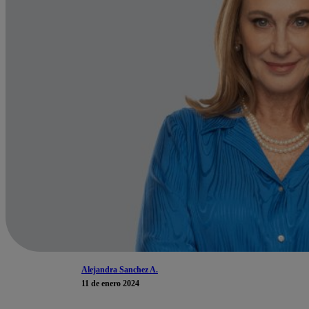
Alejandra Sanchez A.
11 de enero 2024