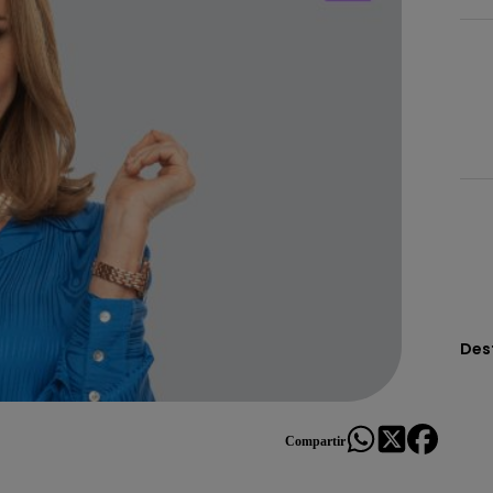
Des
Compartir