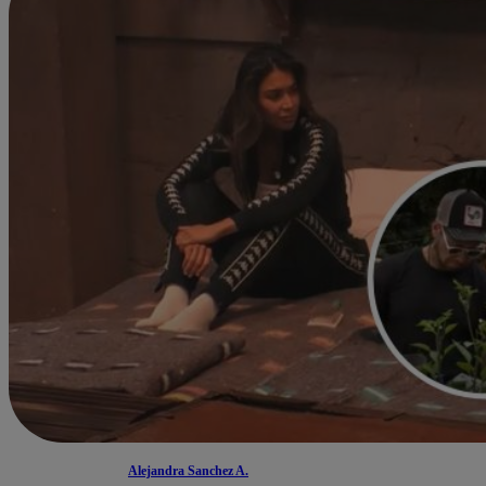
Alejandra Sanchez A.