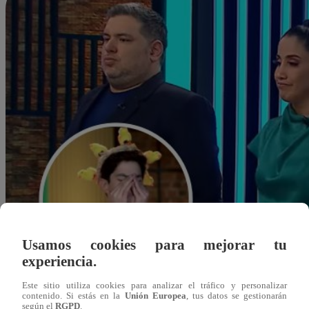
Usamos cookies para mejorar tu
experiencia.
Este sitio utiliza cookies para analizar el tráfico y personalizar
contenido. Si estás en la
Unión Europea
, tus datos se gestionarán
grodriguez@latina.pe
según el
RGPD
.