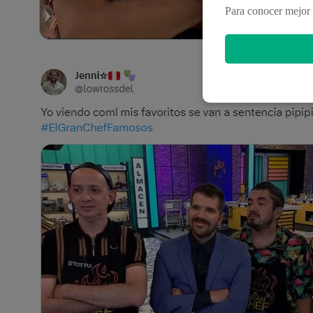
Para conocer mejor 