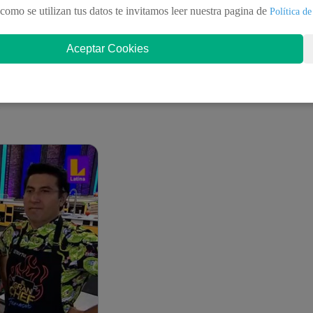
como se utilizan tus datos te invitamos leer nuestra pagina de
Política de
Aceptar Cookies