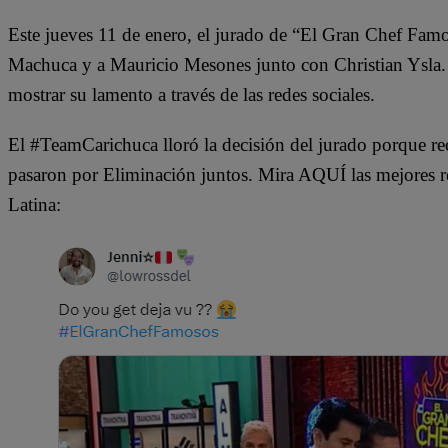
Este jueves 11 de enero, el jurado de “El Gran Chef Fa
Machuca y a Mauricio Mesones junto con Christian Ysla. A
mostrar su lamento a través de las redes sociales.
El #TeamCarichuca lloró la decisión del jurado porque r
pasaron por Eliminación juntos. Mira AQUÍ las mejores re
Latina: