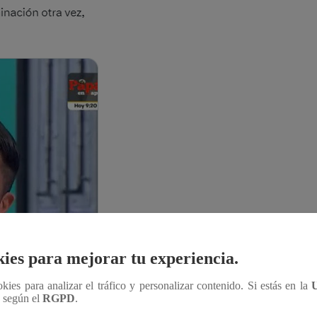
ies para mejorar tu experiencia.
ookies para analizar el tráfico y personalizar contenido. Si estás en la
n según el
RGPD
.