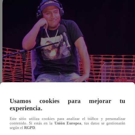
Usamos cookies para mejorar tu
experiencia.
Este sitio utiliza cookies para analizar el tráfico y personalizar
contenido. Si estás en la
Unión Europea
, tus datos se gestionarán
según el
RGPD
.
ydiaz@latina.pe