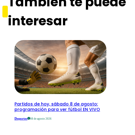
También te puede
interesar
Partidos de hoy, sábado 8 de agosto:
programación para ver fútbol EN VIVO
Deportes
08 de agosto 2026