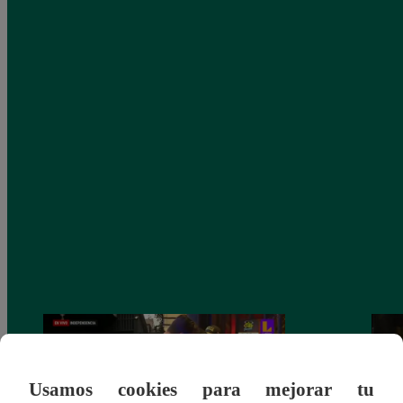
Usamos cookies para mejorar tu