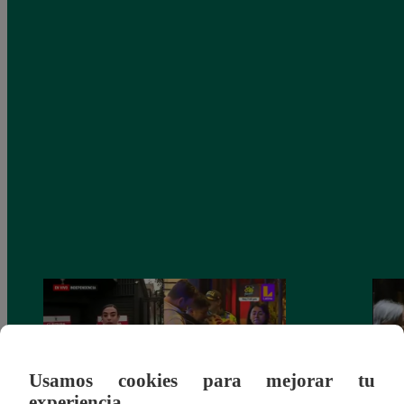
Usamos cookies para mejorar tu
experiencia.