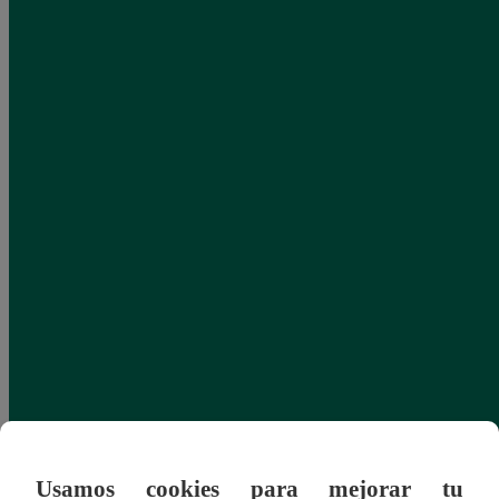
Usamos cookies para mejorar tu