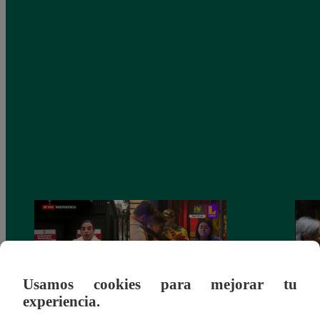
Usamos cookies para mejorar tu
experiencia.