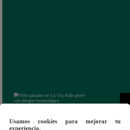
Usamos cookies para mejorar tu
experiencia.