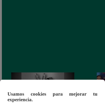
Usamos cookies para mejorar tu
experiencia.