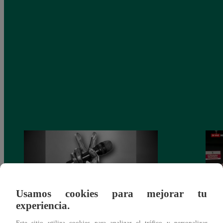
Usamos cookies para mejorar tu
experiencia.