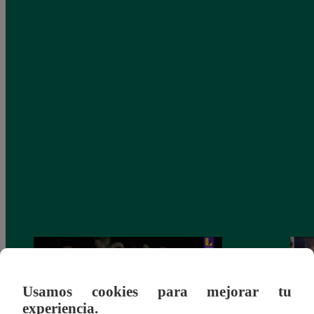
Usamos cookies para mejorar tu
experiencia.