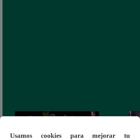
Usamos cookies para mejorar tu