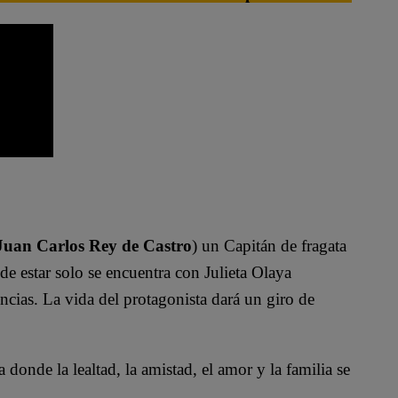
Juan Carlos Rey de Castro
) un Capitán de fragata
de estar solo se encuentra con Julieta Olaya
cias. La vida del protagonista dará un giro de
 donde la lealtad, la amistad, el amor y la familia se