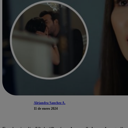
Alejandra Sanchez A.
11 de enero 2024