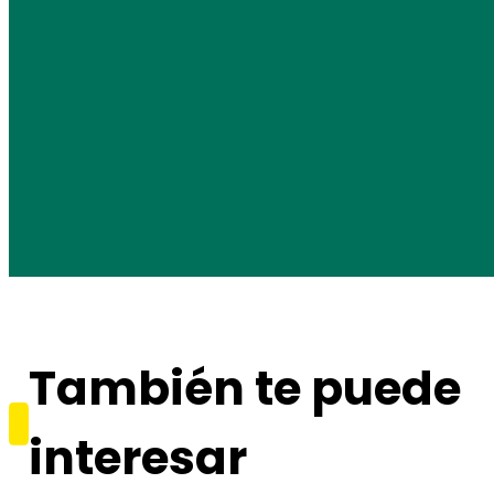
También te puede
interesar