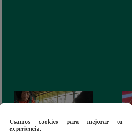
Usamos cookies para mejorar tu
experiencia.