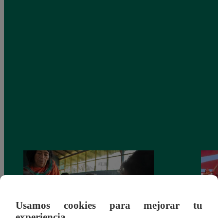
Usamos cookies para mejorar tu
experiencia.