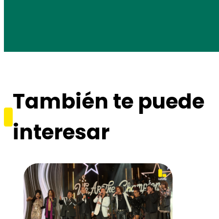
También te puede
interesar