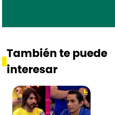
También te puede
interesar