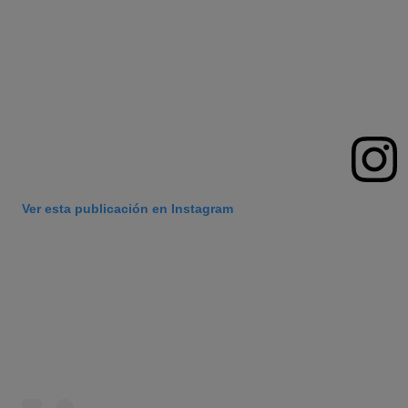
Ver esta publicación en Instagram