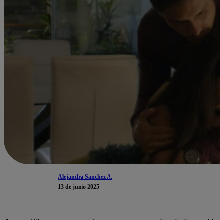
Alejandra Sanchez A.
13 de junio 2025