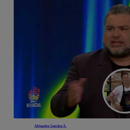
Alejandra Sanchez A.