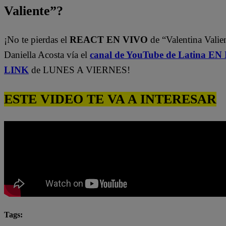
Valiente”?
¡No te pierdas el
REACT EN VIVO
de “Valentina Valie
Daniella Acosta vía el
canal de YouTube de Latina E
LINK
de LUNES A VIERNES!
ESTE VIDEO TE VA A INTERESAR
Tags: