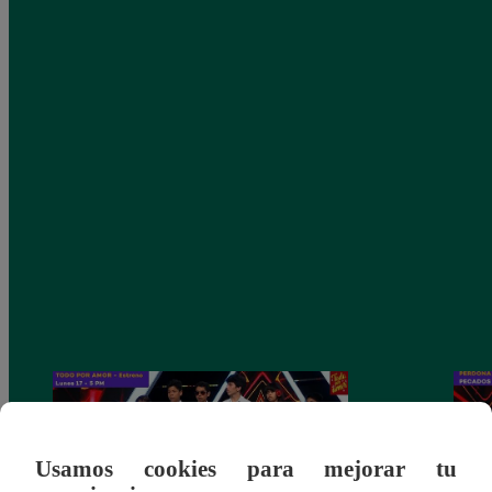
Usamos cookies para mejorar tu