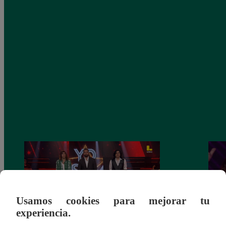
Usamos cookies para mejorar tu
experiencia.