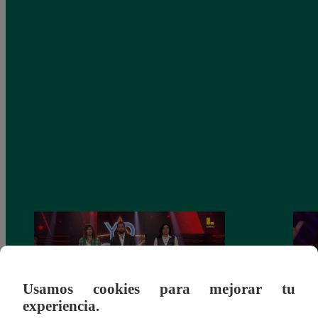
Usamos cookies para mejorar tu
experiencia.