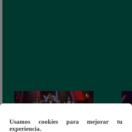
Usamos cookies para mejorar tu
experiencia.