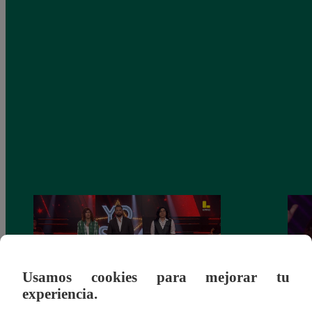
Usamos cookies para mejorar tu
experiencia.