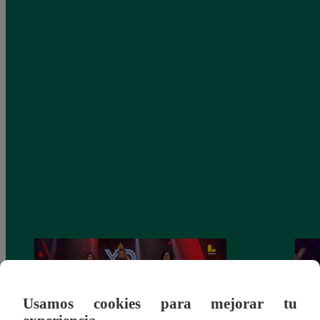
Usamos cookies para mejorar tu