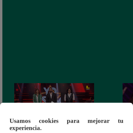
Usamos cookies para mejorar tu
experiencia.