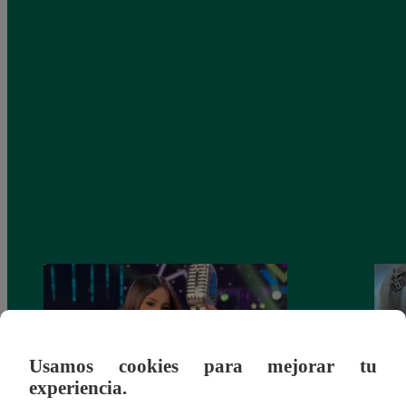
Usamos cookies para mejorar tu
experiencia.