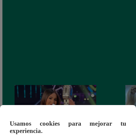
Usamos cookies para mejorar tu
experiencia.