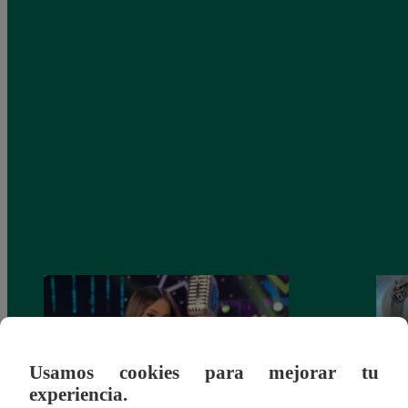
Usamos cookies para mejorar tu
experiencia.