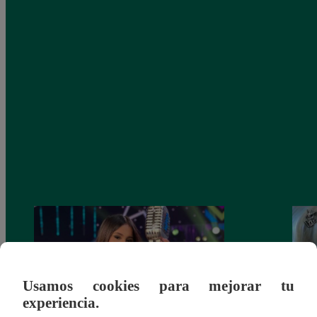
Usamos cookies para mejorar tu
experiencia.