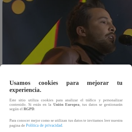
Usamos cookies para mejorar tu
experiencia.
Este sitio utiliza cookies para analizar el tráfico y personalizar
contenido. Si estás en la
Unión Europea
, tus datos se gestionarán
según el
RGPD
.
Para conocer mejor como se utilizan tus datos te invitamos leer nuestra
Política de privacidad
pagina de
.
Redacción Latina