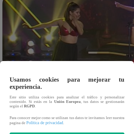
Usamos cookies para mejorar tu
experiencia.
Este sitio utiliza cookies para analizar el tráfico y personalizar
contenido. Si estás en la
Unión Europea
, tus datos se gestionarán
según el
RGPD
.
Para conocer mejor como se utilizan tus datos te invitamos leer nuestra
Política de privacidad
pagina de
.
Redacción Latina