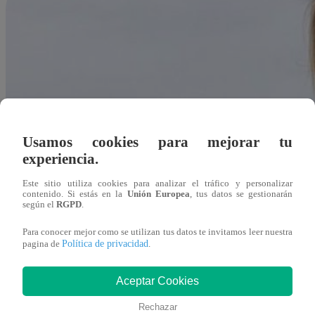
Usamos cookies para mejorar tu
experiencia.
Este sitio utiliza cookies para analizar el tráfico y personalizar
contenido. Si estás en la
Unión Europea
, tus datos se gestionarán
según el
RGPD
.
Para conocer mejor como se utilizan tus datos te invitamos leer nuestra
Política de privacidad
pagina de
.
Aceptar Cookies
Redacción Latina
Rechazar