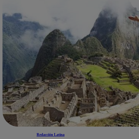
Redacción Latina