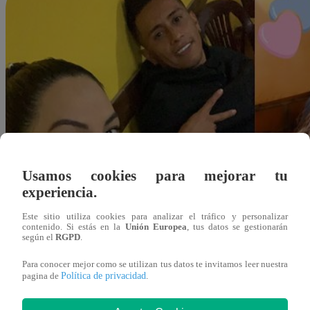
Usamos cookies para mejorar tu
experiencia.
Este sitio utiliza cookies para analizar el tráfico y personalizar
contenido. Si estás en la
Unión Europea
, tus datos se gestionarán
según el
RGPD
.
Para conocer mejor como se utilizan tus datos te invitamos leer nuestra
Política de privacidad
pagina de
.
Redacción Latina