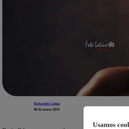
Redacción Latina
06 de marzo 2019
Usamos cook