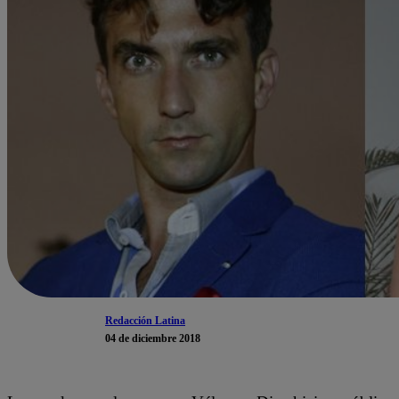
Redacción Latina
04 de diciembre 2018