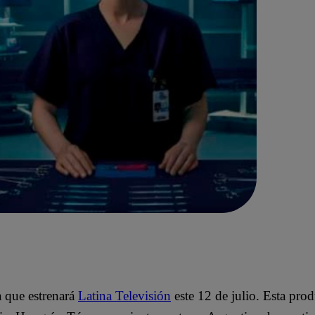
a que estrenará
Latina Televisión
este 12 de julio. Esta pro