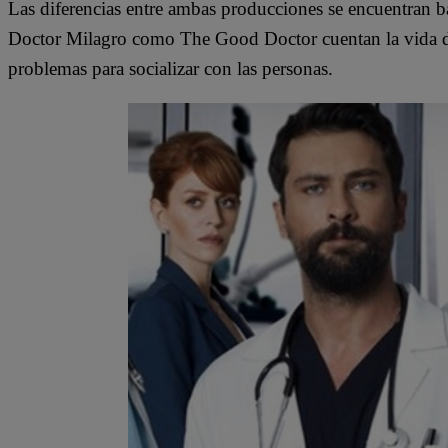
Las diferencias entre ambas producciones se encuentran bás
Doctor Milagro como The Good Doctor cuentan la vida de 
problemas para socializar con las personas.