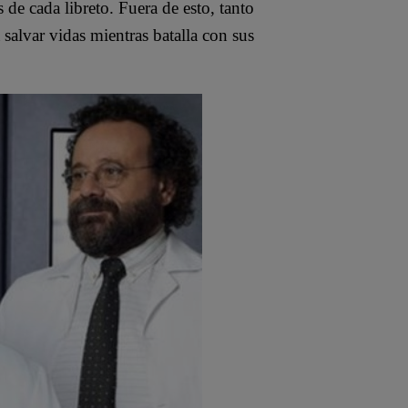
de cada libreto. Fuera de esto, tanto
alvar vidas mientras batalla con sus