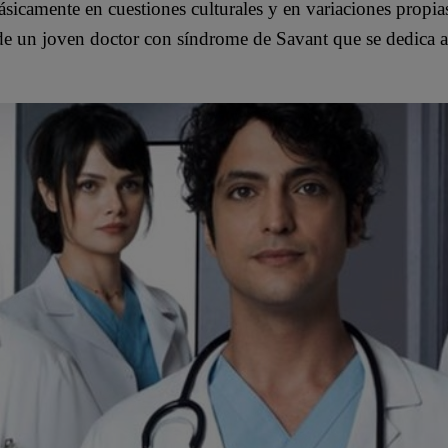
icamente en cuestiones culturales y en variaciones propias 
un joven doctor con síndrome de Savant que se dedica a s