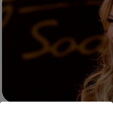
Redacción Latina