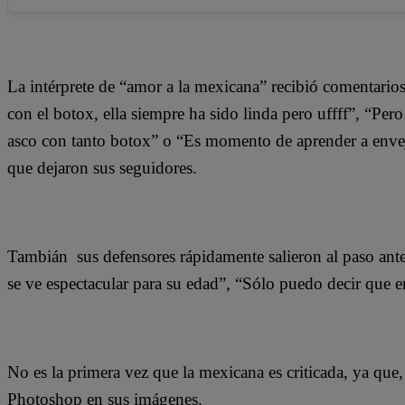
La intérprete de “amor a la mexicana” recibió comentario
con el botox, ella siempre ha sido linda pero uffff”, “Pero
asco con tanto botox” o “Es momento de aprender a envej
que dejaron sus seguidores.
Tambián sus defensores rápidamente salieron al paso ante t
se ve espectacular para su edad”, “Sólo puedo decir que e
No es la primera vez que la mexicana es criticada, ya que,
Photoshop en sus imágenes.