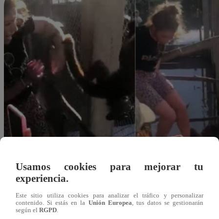
Usamos cookies para mejorar tu
experiencia.
Este sitio utiliza cookies para analizar el tráfico y personalizar
contenido. Si estás en la
Unión Europea
, tus datos se gestionarán
según el
RGPD
.
Redacción Latina