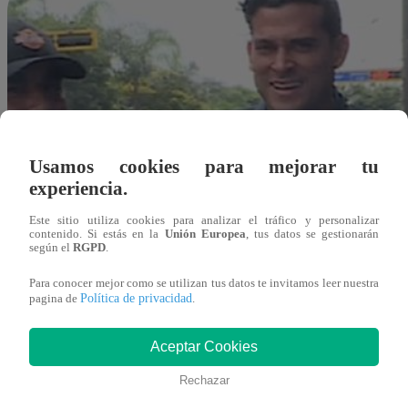
Usamos cookies para mejorar tu
experiencia.
Este sitio utiliza cookies para analizar el tráfico y personalizar
contenido. Si estás en la
Unión Europea
, tus datos se gestionarán
según el
RGPD
.
Para conocer mejor como se utilizan tus datos te invitamos leer nuestra
Política de privacidad
pagina de
.
Aceptar Cookies
Rechazar
Redacción Latina