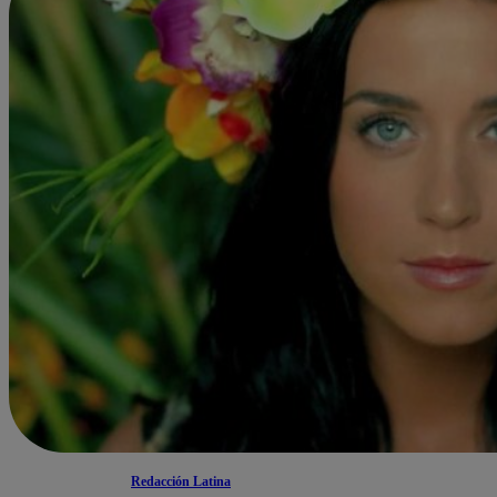
Redacción Latina