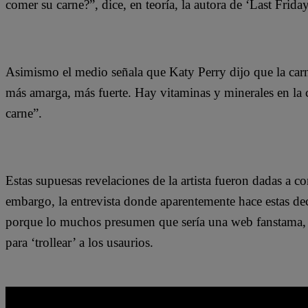
comer su carne?”, dice, en teoría, la autora de ‘Last Frida
Asimismo el medio señala que Katy Perry dijo que la ca
más amarga, más fuerte. Hay vitaminas y minerales en la
carne”.
Estas supuesas revelaciones de la artista fueron dadas a co
embargo, la entrevista donde aparentemente hace estas de
porque lo muchos presumen que sería una web fanstama, e
para ‘trollear’ a los usaurios.